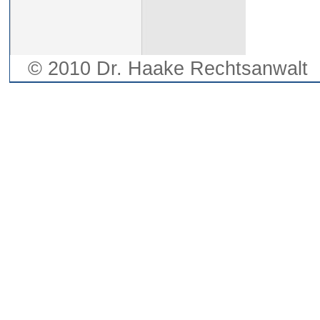
© 2010 Dr. Haake Rechtsanwalt